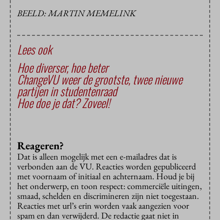
BEELD: MARTIN MEMELINK
Lees ook
Hoe diverser, hoe beter
ChangeVU weer de grootste, twee nieuwe
partijen in studentenraad
Hoe doe je dat? Zoveel!
Reageren?
Dat is alleen mogelijk met een e-mailadres dat is
verbonden aan de VU. Reacties worden gepubliceerd
met voornaam of initiaal en achternaam. Houd je bij
het onderwerp, en toon respect: commerciële uitingen,
smaad, schelden en discrimineren zijn niet toegestaan.
Reacties met url’s erin worden vaak aangezien voor
spam en dan verwijderd. De redactie gaat niet in