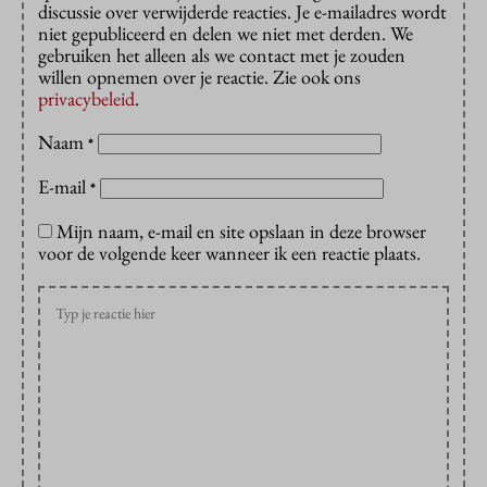
discussie over verwijderde reacties. Je e-mailadres wordt
niet gepubliceerd en delen we niet met derden. We
gebruiken het alleen als we contact met je zouden
willen opnemen over je reactie. Zie ook ons
privacybeleid
.
Naam
*
E-mail
*
Mijn naam, e-mail en site opslaan in deze browser
voor de volgende keer wanneer ik een reactie plaats.