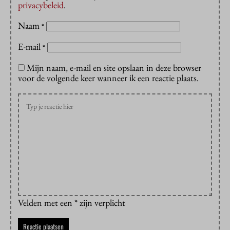
privacybeleid
.
Naam
*
E-mail
*
Mijn naam, e-mail en site opslaan in deze browser
voor de volgende keer wanneer ik een reactie plaats.
Velden met een * zijn verplicht