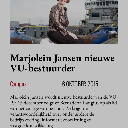
Marjolein Jansen nieuwe
VU-bestuurder
Campus
6 OKTOBER 2015
Marjolein Jansen wordt nieuwe bestuurder van de VU.
Per 15 december volgt ze Bernadette Langius op als lid
van het college van bestuur. Ze krijgt de
verantwoordelijkheid over onder andere de
bedrijfsvoering, informatievoorziening en
vastgoedontwikkeling.