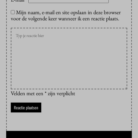
*
Mijn naam, e-mail en site opslaan in deze browser
voor de volgende keer wanneer ik een reactie plaats.
Velden met een * zijn verplicht