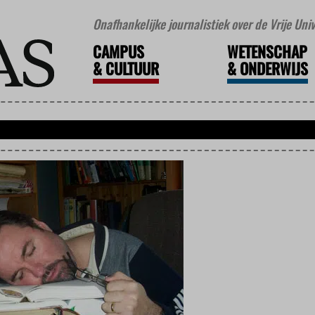
Onafhankelijke journalistiek over de Vrije Un
CAMPUS
WETENSCHAP
&
CULTUUR
&
ONDERWIJS