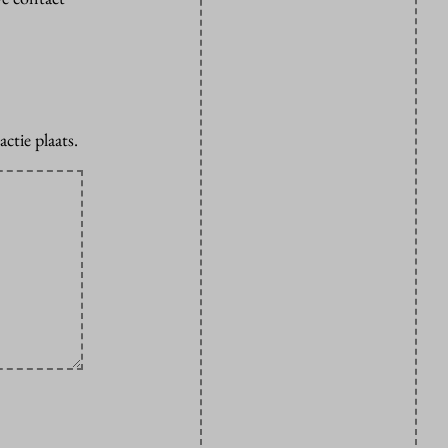
ctie plaats.