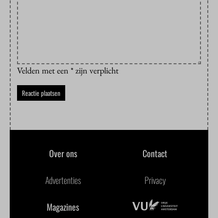
Velden met een * zijn verplicht
Over ons
Contact
Advertenties
Privacy
Magazines