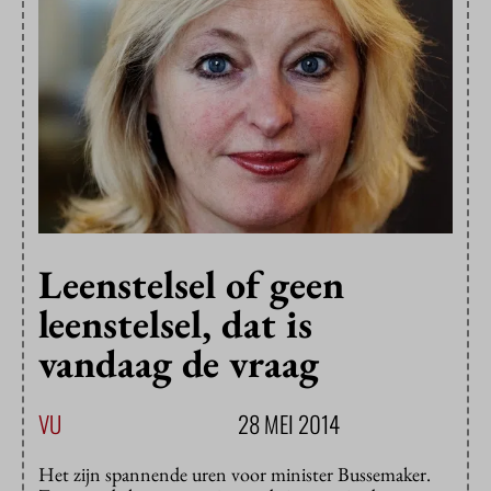
Leenstelsel of geen
leenstelsel, dat is
vandaag de vraag
VU
28 MEI 2014
Het zijn spannende uren voor minister Bussemaker.