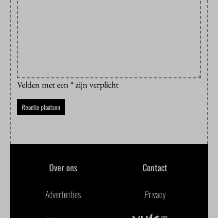
Velden met een * zijn verplicht
Over ons
Contact
Advertenties
Privacy