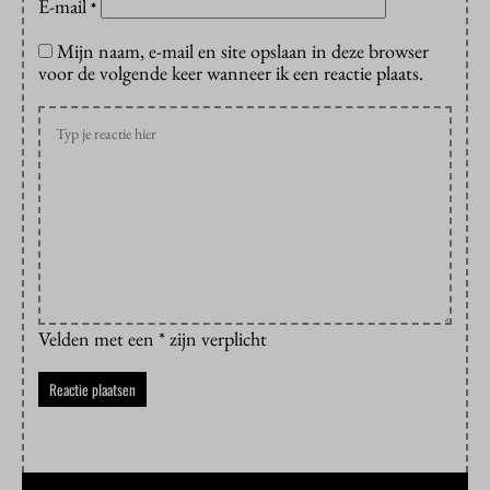
E-mail
*
Mijn naam, e-mail en site opslaan in deze browser
voor de volgende keer wanneer ik een reactie plaats.
Velden met een * zijn verplicht