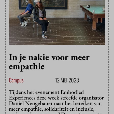
In je nakie voor meer
empathie
Campus
12 MEI 2023
Tijdens het evenement Embodied
Experiences deze week streefde organisator
Daniel Neugebauer naar het bereiken van
meer empathie, solidariteit en inclusie,