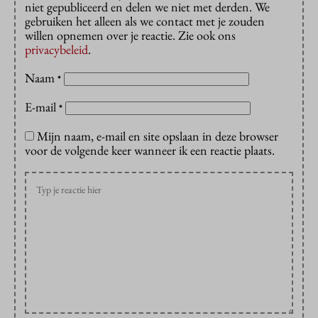
niet gepubliceerd en delen we niet met derden. We
gebruiken het alleen als we contact met je zouden
willen opnemen over je reactie. Zie ook ons
privacybeleid
.
Naam
*
E-mail
*
Mijn naam, e-mail en site opslaan in deze browser
voor de volgende keer wanneer ik een reactie plaats.