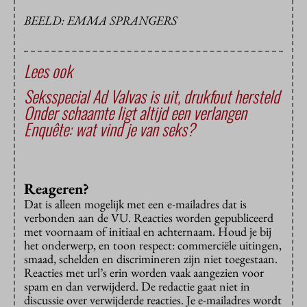
BEELD: EMMA SPRANGERS
Lees ook
Seksspecial Ad Valvas is uit, drukfout hersteld
Onder schaamte ligt altijd een verlangen
Enquête: wat vind je van seks?
Reageren?
Dat is alleen mogelijk met een e-mailadres dat is
verbonden aan de VU. Reacties worden gepubliceerd
met voornaam of initiaal en achternaam. Houd je bij
het onderwerp, en toon respect: commerciële uitingen,
smaad, schelden en discrimineren zijn niet toegestaan.
Reacties met url’s erin worden vaak aangezien voor
spam en dan verwijderd. De redactie gaat niet in
discussie over verwijderde reacties. Je e-mailadres wordt