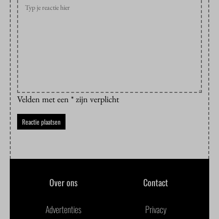
Velden met een * zijn verplicht
Over ons
Contact
Advertenties
Privacy