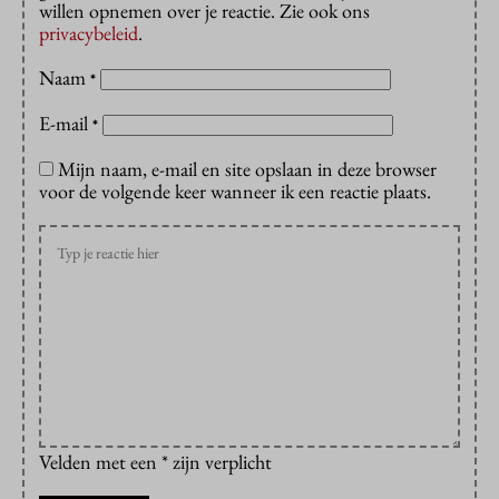
willen opnemen over je reactie. Zie ook ons
privacybeleid
.
Naam
*
E-mail
*
Mijn naam, e-mail en site opslaan in deze browser
voor de volgende keer wanneer ik een reactie plaats.
Velden met een * zijn verplicht