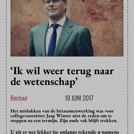
‘Ik wil weer terug naar
de wetenschap’
Bestuur
19 JUNI 2017
Het mislukken van de bètasamenwerking was voor
collegevoorzitter Jaap Winter niet de reden om te
stoppen na een termijn. Zijn oude vak blijft trekken.
U zit er net lekker in: onlangs tekende u namens