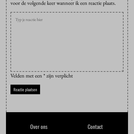
voor de volgende keer wanneer ik een reactie plaats.
Velden met een * zijn verplicht
Over ons
Contact