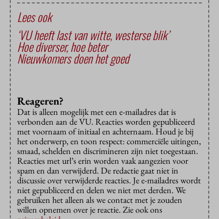
Lees ook
‘VU heeft last van witte, westerse blik’
Hoe diverser, hoe beter
Nieuwkomers doen het goed
Reageren?
Dat is alleen mogelijk met een e-mailadres dat is
verbonden aan de VU. Reacties worden gepubliceerd
met voornaam of initiaal en achternaam. Houd je bij
het onderwerp, en toon respect: commerciële uitingen,
smaad, schelden en discrimineren zijn niet toegestaan.
Reacties met url’s erin worden vaak aangezien voor
spam en dan verwijderd. De redactie gaat niet in
discussie over verwijderde reacties. Je e-mailadres wordt
niet gepubliceerd en delen we niet met derden. We
gebruiken het alleen als we contact met je zouden
willen opnemen over je reactie. Zie ook ons