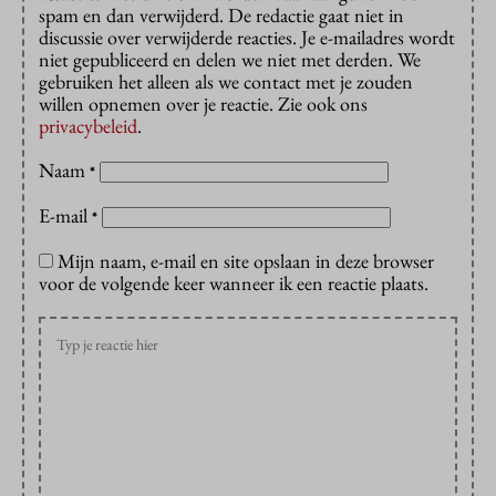
spam en dan verwijderd. De redactie gaat niet in
discussie over verwijderde reacties. Je e-mailadres wordt
niet gepubliceerd en delen we niet met derden. We
gebruiken het alleen als we contact met je zouden
willen opnemen over je reactie. Zie ook ons
privacybeleid
.
Naam
*
E-mail
*
Mijn naam, e-mail en site opslaan in deze browser
voor de volgende keer wanneer ik een reactie plaats.