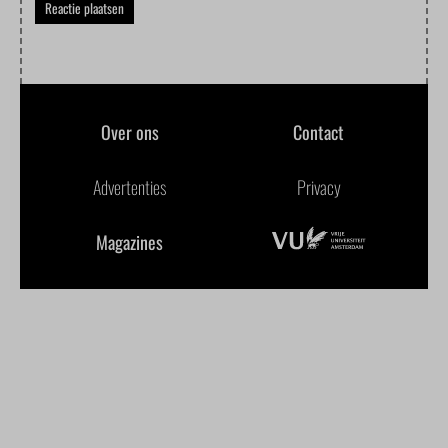
Over ons
Contact
Advertenties
Privacy
Magazines