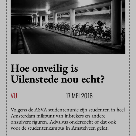
Hoe onveilig is
Uilenstede nou echt?
VU
17 MEI 2016
Volgens de ASVA studentenunie zijn studenten in heel
Amsterdam mikpunt van inbrekers en andere
onzuivere figuren. Advalvas onderzocht of dat ook
voor de studentencampus in Amstelveen geldt.