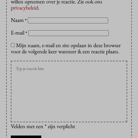
willen opnemen over je reactie. Zie ook ons
privacybeleid
.
Naam
*
E-mail
*
Mijn naam, e-mail en site opslaan in deze browser
voor de volgende keer wanneer ik een reactie plaats.
Velden met een * zijn verplicht