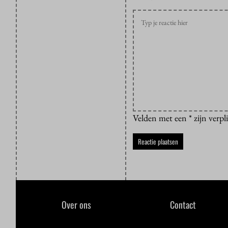
Velden met een * zijn verpl
Over ons
Contact