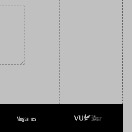
Magazines