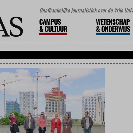
Onafhankelijke journalistiek over de Vrije Un
CAMPUS
WETENSCHAP
&
CULTUUR
&
ONDERWIJS