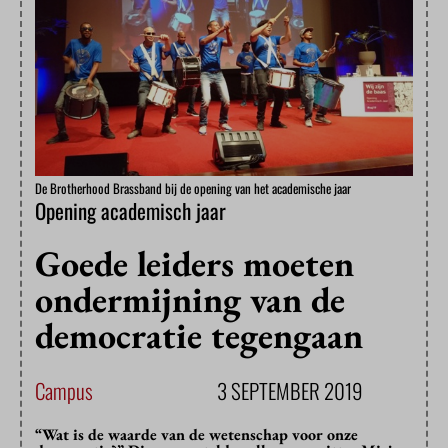
De Brotherhood Brassband bij de opening van het academische jaar
Opening academisch jaar
Goede leiders moeten
ondermijning van de
democratie tegengaan
Campus
3 SEPTEMBER 2019
“Wat is de waarde van de wetenschap voor onze