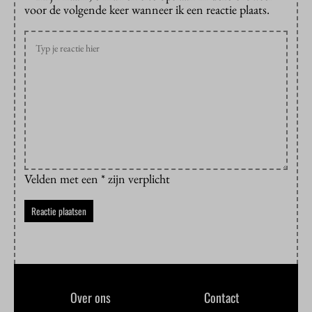
voor de volgende keer wanneer ik een reactie plaats.
Velden met een * zijn verplicht
Over ons
Contact