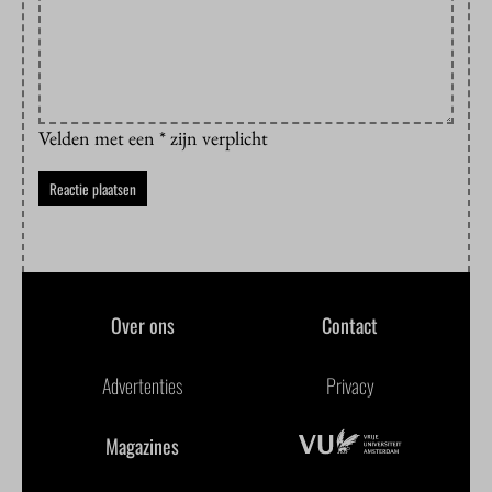
Velden met een * zijn verplicht
Over ons
Contact
Advertenties
Privacy
Magazines