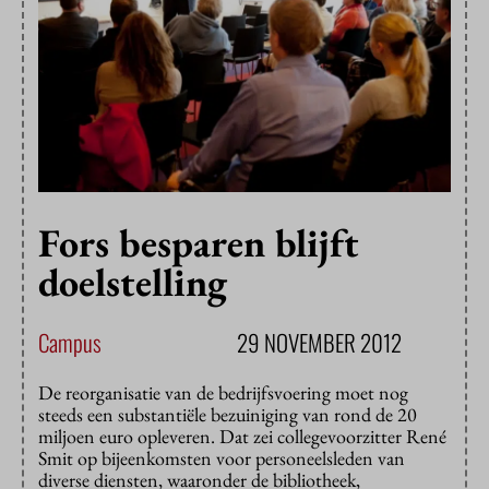
Fors besparen blijft
doelstelling
Campus
29 NOVEMBER 2012
De reorganisatie van de bedrijfsvoering moet nog
steeds een substantiële bezuiniging van rond de 20
miljoen euro opleveren. Dat zei collegevoorzitter René
Smit op bijeenkomsten voor personeelsleden van
diverse diensten, waaronder de bibliotheek,