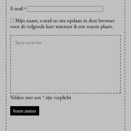
E-mail
*
Mijn naam, e-mail en site opslaan in deze browser
voor de volgende keer wanneer ik een reactie plaats.
Velden met een * zijn verplicht