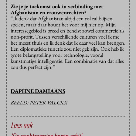
Zie je je toekomst ook in verbinding met
Afghanistan en vrouwenrechten?
“Ik denk dat Afghanistan altijd een rol zal blijven
spelen, maar daar houdt het voor mij niet op. Mijn
interessegebied is breed en behelst zowel commercie als
non-profit. Tussen verschillende culturen voel ik me
het meest thuis en ik denk dat ik daar veel kan brengen.
Een diplomatieke functie zou niet gek zijn. Ook heb ik
grote belangstelling voor technologie, vooral
kunstmatige intelligentie. Een combinatie van dat alles
zou dus perfect zijn.”
DAPHNE DAMIAANS
BEELD: PETER VALCKX
Lees ook