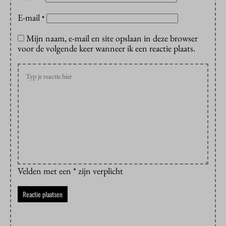
E-mail
*
Mijn naam, e-mail en site opslaan in deze browser
voor de volgende keer wanneer ik een reactie plaats.
Velden met een * zijn verplicht