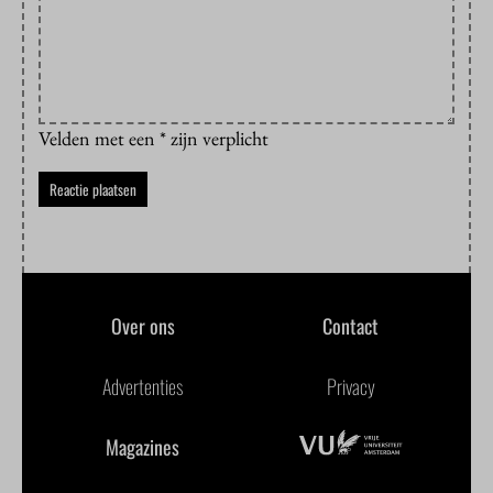
Velden met een * zijn verplicht
Over ons
Contact
Advertenties
Privacy
Magazines