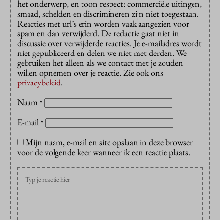
het onderwerp, en toon respect: commerciële uitingen,
smaad, schelden en discrimineren zijn niet toegestaan.
Reacties met url’s erin worden vaak aangezien voor
spam en dan verwijderd. De redactie gaat niet in
discussie over verwijderde reacties. Je e-mailadres wordt
niet gepubliceerd en delen we niet met derden. We
gebruiken het alleen als we contact met je zouden
willen opnemen over je reactie. Zie ook ons
privacybeleid
.
Naam
*
E-mail
*
Mijn naam, e-mail en site opslaan in deze browser
voor de volgende keer wanneer ik een reactie plaats.