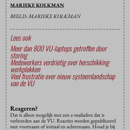
MARIEKE KOLKMAN
BEELD: MARIEKE KOLKMAN
Lees ook
Meer dan 800 VU-laptops getroffen door
storing
Medewerkers verdrietig over herschikking
werkplekken
Veel frustratie over nieuw systeemlandschap
van de VU
Reageren?
Dat is alleen mogelijk met een e-mailadres dat is
verbonden aan de VU. Reacties worden gepubliceerd
met voornaam of initiaal en achternaam. Houd je bij