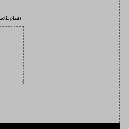
ctie plaats.