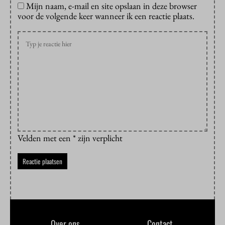
Mijn naam, e-mail en site opslaan in deze browser
voor de volgende keer wanneer ik een reactie plaats.
Velden met een * zijn verplicht
Over ons
Contact