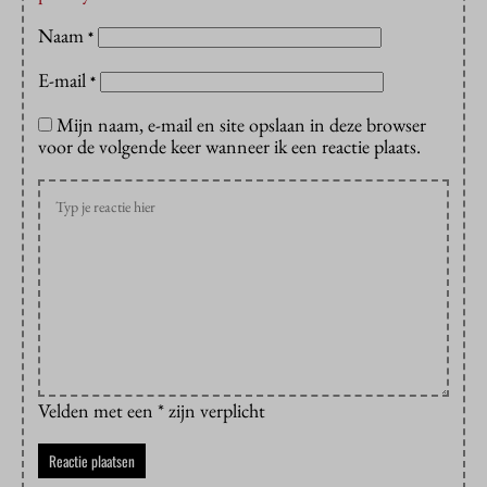
Naam
*
E-mail
*
Mijn naam, e-mail en site opslaan in deze browser
voor de volgende keer wanneer ik een reactie plaats.
Velden met een * zijn verplicht