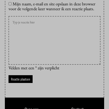
Mijn naam, e-mail en site opslaan in deze browser
voor de volgende keer wanneer ik een reactie plaats.
Velden met een * zijn verplicht