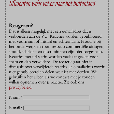
Studenten weer vaker naar het buitenland
Reageren?
Dat is alleen mogelijk met een e-mailadres dat is
verbonden aan de VU. Reacties worden gepubliceerd
met voornaam of initiaal en achternaam. Houd je bij
het onderwerp, en toon respect: commerciële uitingen,
smaad, schelden en discrimineren zijn niet toegestaan.
Reacties met url’s erin worden vaak aangezien voor
spam en dan verwijderd. De redactie gaat niet in
discussie over verwijderde reacties. Je e-mailadres wordt
niet gepubliceerd en delen we niet met derden. We
gebruiken het alleen als we contact met je zouden
willen opnemen over je reactie. Zie ook ons
privacybeleid
.
Naam
*
E-mail
*