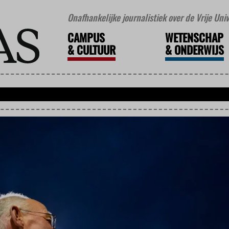
Onafhankelijke journalistiek over de Vrije Un
CAMPUS
WETENSCHAP
&
CULTUUR
&
ONDERWIJS