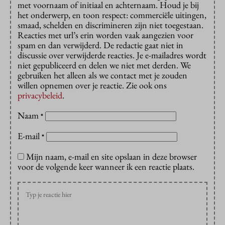
met voornaam of initiaal en achternaam. Houd je bij
het onderwerp, en toon respect: commerciële uitingen,
smaad, schelden en discrimineren zijn niet toegestaan.
Reacties met url’s erin worden vaak aangezien voor
spam en dan verwijderd. De redactie gaat niet in
discussie over verwijderde reacties. Je e-mailadres wordt
niet gepubliceerd en delen we niet met derden. We
gebruiken het alleen als we contact met je zouden
willen opnemen over je reactie. Zie ook ons
privacybeleid
.
Naam
*
E-mail
*
Mijn naam, e-mail en site opslaan in deze browser
voor de volgende keer wanneer ik een reactie plaats.