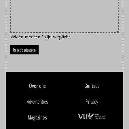
Velden met een * zijn verplicht
Over ons
Contact
Advertenties
Privacy
Magazines