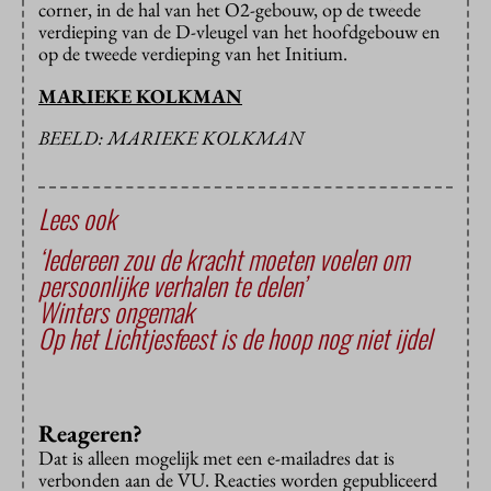
corner, in de hal van het O2-gebouw, op de tweede
verdieping van de D-vleugel van het hoofdgebouw en
op de tweede verdieping van het Initium.
MARIEKE KOLKMAN
BEELD: MARIEKE KOLKMAN
Lees ook
‘Iedereen zou de kracht moeten voelen om
persoonlijke verhalen te delen’
Winters ongemak
Op het Lichtjesfeest is de hoop nog niet ijdel
Reageren?
Dat is alleen mogelijk met een e-mailadres dat is
verbonden aan de VU. Reacties worden gepubliceerd