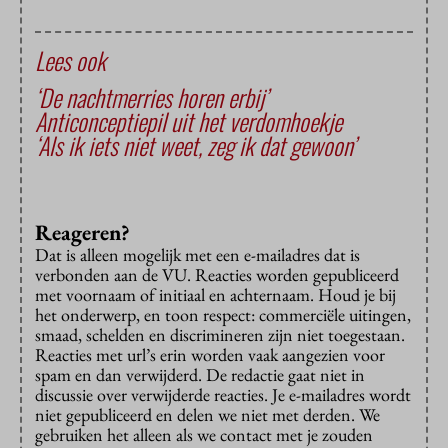
Lees ook
‘De nachtmerries horen erbij’
Anticonceptiepil uit het verdomhoekje
‘Als ik iets niet weet, zeg ik dat gewoon’
Reageren?
Dat is alleen mogelijk met een e-mailadres dat is
verbonden aan de VU. Reacties worden gepubliceerd
met voornaam of initiaal en achternaam. Houd je bij
het onderwerp, en toon respect: commerciële uitingen,
smaad, schelden en discrimineren zijn niet toegestaan.
Reacties met url’s erin worden vaak aangezien voor
spam en dan verwijderd. De redactie gaat niet in
discussie over verwijderde reacties. Je e-mailadres wordt
niet gepubliceerd en delen we niet met derden. We
gebruiken het alleen als we contact met je zouden