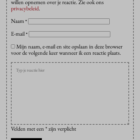
willen opnemen over je reactie. Zie ook ons
privacybeleid
.
Naam
*
E-mail
*
Mijn naam, e-mail en site opslaan in deze browser
voor de volgende keer wanneer ik een reactie plaats.
Velden met een * zijn verplicht