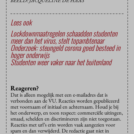
BEELD: JACQUELINE DE HAAS
Lees ook
Lockdownmaatregelen schaadden studenten
meer dan het virus, stelt topambtenaar
Onderzoek: steungeld corona goed besteed in
hoger onderwijs
Studenten weer vaker naar het buitenland
Reageren?
Dat is alleen mogelijk met een e-mailadres dat is
verbonden aan de VU. Reacties worden gepubliceerd
met voornaam of initiaal en achternaam. Houd je bij
het onderwerp, en toon respect: commerciële uitingen,
smaad, schelden en discrimineren zijn niet toegestaan.
Reacties met url’s erin worden vaak aangezien voor
spam en dan verwijderd. De redactie gaat niet in