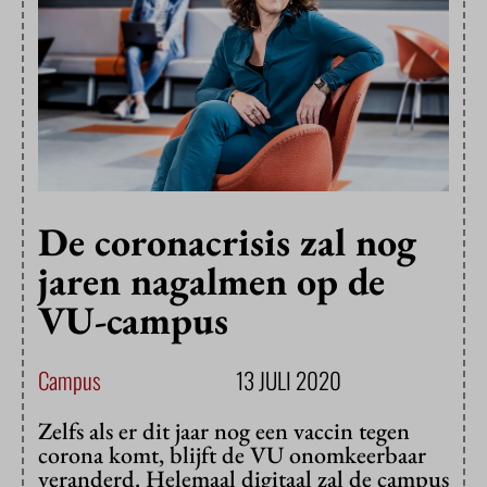
De coronacrisis zal nog
jaren nagalmen op de
VU-campus
Campus
13 JULI 2020
Zelfs als er dit jaar nog een vaccin tegen
corona komt, blijft de VU onomkeerbaar
veranderd. Helemaal digitaal zal de campus