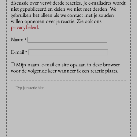
discussie over verwijderde reacties. Je e-mailadres wordt
niet gepubliceerd en delen we niet met derden. We
gebruiken het alleen als we contact met je zouden
willen opnemen over je reactie. Zie ook ons
privacybeleid
.
Naam
*
E-mail
*
Mijn naam, e-mail en site opslaan in deze browser
voor de volgende keer wanneer ik een reactie plaats.