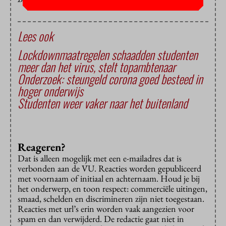
Lees ook
Lockdownmaatregelen schaadden studenten
meer dan het virus, stelt topambtenaar
Onderzoek: steungeld corona goed besteed in
hoger onderwijs
Studenten weer vaker naar het buitenland
Reageren?
Dat is alleen mogelijk met een e-mailadres dat is
verbonden aan de VU. Reacties worden gepubliceerd
met voornaam of initiaal en achternaam. Houd je bij
het onderwerp, en toon respect: commerciële uitingen,
smaad, schelden en discrimineren zijn niet toegestaan.
Reacties met url’s erin worden vaak aangezien voor
spam en dan verwijderd. De redactie gaat niet in