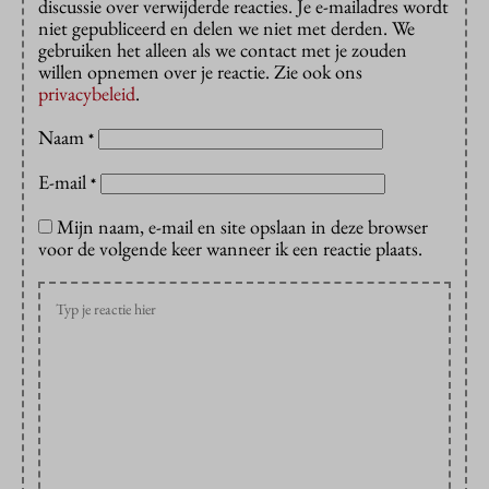
discussie over verwijderde reacties. Je e-mailadres wordt
niet gepubliceerd en delen we niet met derden. We
gebruiken het alleen als we contact met je zouden
willen opnemen over je reactie. Zie ook ons
privacybeleid
.
Naam
*
E-mail
*
Mijn naam, e-mail en site opslaan in deze browser
voor de volgende keer wanneer ik een reactie plaats.