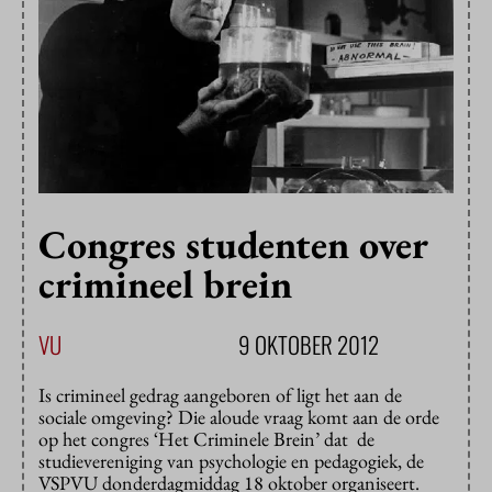
Congres studenten over
crimineel brein
VU
9 OKTOBER 2012
Is crimineel gedrag aangeboren of ligt het aan de
sociale omgeving? Die aloude vraag komt aan de orde
op het congres ‘Het Criminele Brein’ dat de
studievereniging van psychologie en pedagogiek, de
VSPVU donderdagmiddag 18 oktober organiseert.