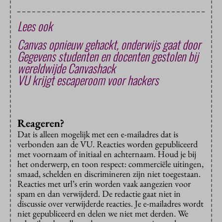
Lees ook
Canvas opnieuw gehackt, onderwijs gaat door
Gegevens studenten en docenten gestolen bij
wereldwijde Canvashack
VU krijgt escaperoom voor hackers
Reageren?
Dat is alleen mogelijk met een e-mailadres dat is
verbonden aan de VU. Reacties worden gepubliceerd
met voornaam of initiaal en achternaam. Houd je bij
het onderwerp, en toon respect: commerciële uitingen,
smaad, schelden en discrimineren zijn niet toegestaan.
Reacties met url’s erin worden vaak aangezien voor
spam en dan verwijderd. De redactie gaat niet in
discussie over verwijderde reacties. Je e-mailadres wordt
niet gepubliceerd en delen we niet met derden. We