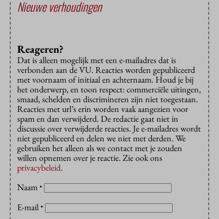
Nieuwe verhoudingen
Reageren?
Dat is alleen mogelijk met een e-mailadres dat is
verbonden aan de VU. Reacties worden gepubliceerd
met voornaam of initiaal en achternaam. Houd je bij
het onderwerp, en toon respect: commerciële uitingen,
smaad, schelden en discrimineren zijn niet toegestaan.
Reacties met url’s erin worden vaak aangezien voor
spam en dan verwijderd. De redactie gaat niet in
discussie over verwijderde reacties. Je e-mailadres wordt
niet gepubliceerd en delen we niet met derden. We
gebruiken het alleen als we contact met je zouden
willen opnemen over je reactie. Zie ook ons
privacybeleid
.
Naam
*
E-mail
*