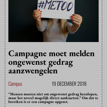
Campagne moet melden
ongewenst gedrag
aanzwengelen
Campus
19 DECEMBER 2018
“Mensen moeten niet om ongewenst gedrag heenlopen,
maar het zoveel mogelijk direct aankaarten.” Om dat te
bereiken is er een campagne opgezet.