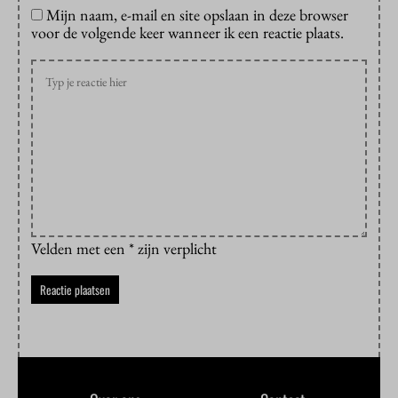
Mijn naam, e-mail en site opslaan in deze browser
voor de volgende keer wanneer ik een reactie plaats.
Velden met een * zijn verplicht