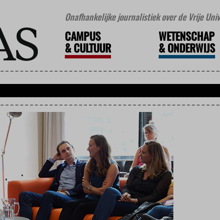
Onafhankelijke journalistiek over de Vrije Un
CAMPUS
WETENSCHAP
&
CULTUUR
&
ONDERWIJS