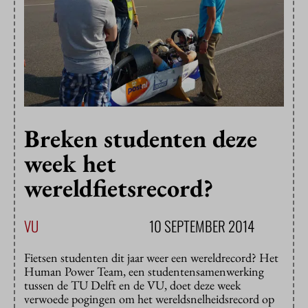
Breken studenten deze
week het
wereldfietsrecord?
VU
10 SEPTEMBER 2014
Fietsen studenten dit jaar weer een wereldrecord? Het
Human Power Team, een studentensamenwerking
tussen de TU Delft en de VU, doet deze week
verwoede pogingen om het wereldsnelheidsrecord op