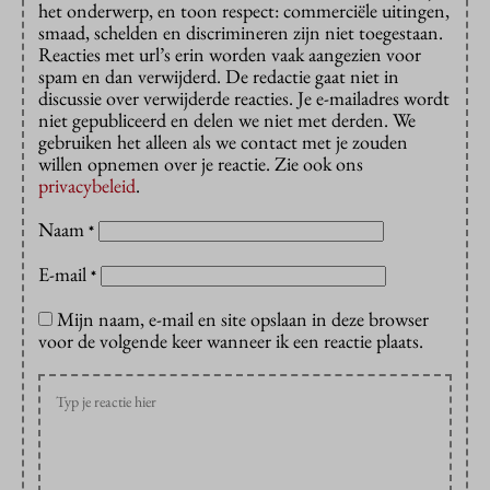
het onderwerp, en toon respect: commerciële uitingen,
smaad, schelden en discrimineren zijn niet toegestaan.
Reacties met url’s erin worden vaak aangezien voor
spam en dan verwijderd. De redactie gaat niet in
discussie over verwijderde reacties. Je e-mailadres wordt
niet gepubliceerd en delen we niet met derden. We
gebruiken het alleen als we contact met je zouden
willen opnemen over je reactie. Zie ook ons
privacybeleid
.
Naam
*
E-mail
*
Mijn naam, e-mail en site opslaan in deze browser
voor de volgende keer wanneer ik een reactie plaats.