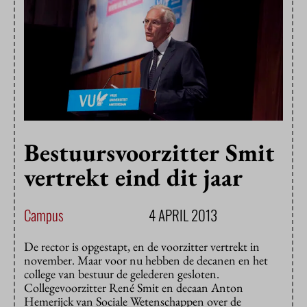
Bestuursvoorzitter Smit
vertrekt eind dit jaar
Campus
4 APRIL 2013
De rector is opgestapt, en de voorzitter vertrekt in
november. Maar voor nu hebben de decanen en het
college van bestuur de gelederen gesloten.
Collegevoorzitter René Smit en decaan Anton
Hemerijck van Sociale Wetenschappen over de