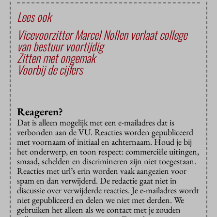
Lees ook
Vicevoorzitter Marcel Nollen verlaat college
van bestuur voortijdig
Zitten met ongemak
Voorbij de cijfers
Reageren?
Dat is alleen mogelijk met een e-mailadres dat is
verbonden aan de VU. Reacties worden gepubliceerd
met voornaam of initiaal en achternaam. Houd je bij
het onderwerp, en toon respect: commerciële uitingen,
smaad, schelden en discrimineren zijn niet toegestaan.
Reacties met url’s erin worden vaak aangezien voor
spam en dan verwijderd. De redactie gaat niet in
discussie over verwijderde reacties. Je e-mailadres wordt
niet gepubliceerd en delen we niet met derden. We
gebruiken het alleen als we contact met je zouden