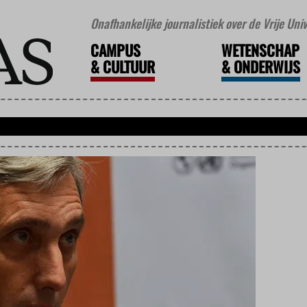
Onafhankelijke journalistiek over de Vrije Un
CAMPUS
WETENSCHAP
&
CULTUUR
&
ONDERWIJS