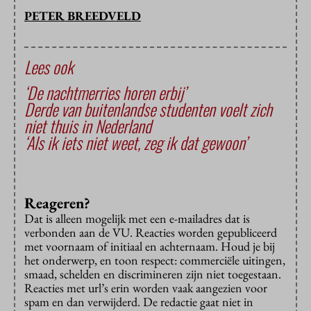
PETER BREEDVELD
Lees ook
‘De nachtmerries horen erbij’
Derde van buitenlandse studenten voelt zich
niet thuis in Nederland
‘Als ik iets niet weet, zeg ik dat gewoon’
Reageren?
Dat is alleen mogelijk met een e-mailadres dat is
verbonden aan de VU. Reacties worden gepubliceerd
met voornaam of initiaal en achternaam. Houd je bij
het onderwerp, en toon respect: commerciële uitingen,
smaad, schelden en discrimineren zijn niet toegestaan.
Reacties met url’s erin worden vaak aangezien voor
spam en dan verwijderd. De redactie gaat niet in