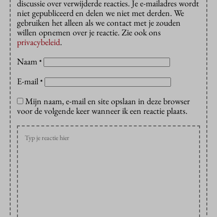
discussie over verwijderde reacties. Je e-mailadres wordt
niet gepubliceerd en delen we niet met derden. We
gebruiken het alleen als we contact met je zouden
willen opnemen over je reactie. Zie ook ons
privacybeleid
.
Naam
*
E-mail
*
Mijn naam, e-mail en site opslaan in deze browser
voor de volgende keer wanneer ik een reactie plaats.