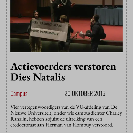
Actievoerders verstoren
Dies Natalis
Campus
20 OKTOBER 2015
Vier vertegenwoordigers van de VU-afdeling van De
Nieuwe Universiteit, onder wie campusdichter Charley
Ranzijn, hebben zojuist de uitreiking van een
eredoctoraat aan Herman van Rompuy verstoord.