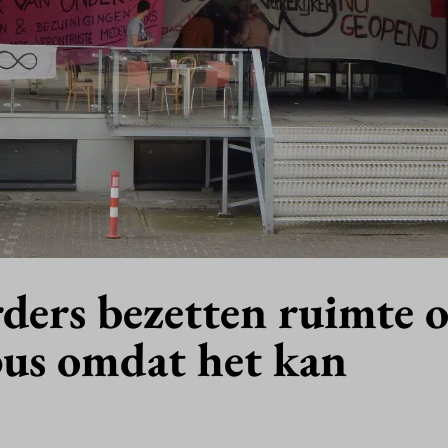
ders bezetten ruimte 
s omdat het kan