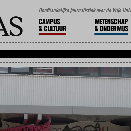
Onafhankelijke journalistiek over de Vrije Un
CAMPUS
WETENSCHAP
&
CULTUUR
&
ONDERWIJS