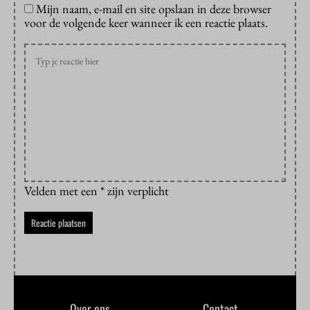
Mijn naam, e-mail en site opslaan in deze browser
voor de volgende keer wanneer ik een reactie plaats.
Velden met een * zijn verplicht
Over ons
Contact