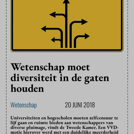
Wetenschap moet
diversiteit in de gaten
houden
Wetenschap
20 JUNI 2018
Universiteiten en hogescholen moeten zelfcensuur te
lijf gaan en ruimte bieden aan wetenschappers van
diverse pluimage, vindt de Tweede Kamer. Een VVD-
motie hierover werd met een duidelijke meerderheid