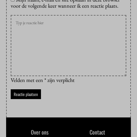
voor de volgende keer wanneer ik een reactie plaats.
Velden met een * zijn verplicht
Over ons
Contact