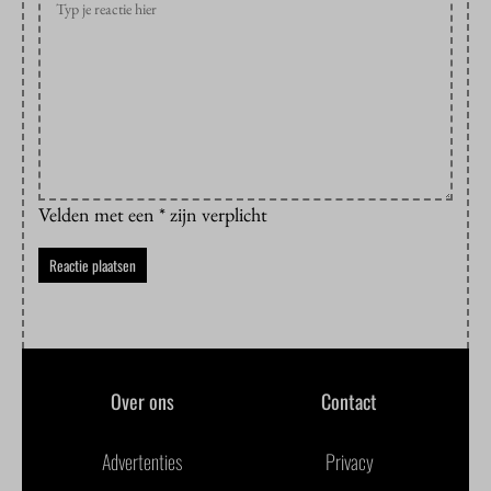
Velden met een * zijn verplicht
Over ons
Contact
Advertenties
Privacy