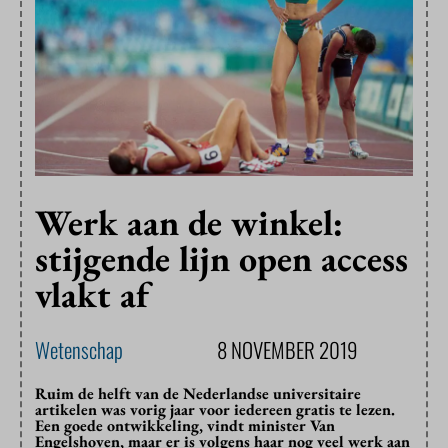
Werk aan de winkel:
stijgende lijn open access
vlakt af
Wetenschap
8 NOVEMBER 2019
Ruim de helft van de Nederlandse universitaire
artikelen was vorig jaar voor iedereen gratis te lezen.
Een goede ontwikkeling, vindt minister Van
Engelshoven, maar er is volgens haar nog veel werk aan