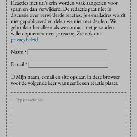
Reacties met url’s erin worden vaak aangezien voor
spam en dan verwijderd. De redactie gaat niet in
discussie over verwijderde reacties. Je e-mailadres wordt
niet gepubliceerd en delen we niet met derden. We
gebruiken het alleen als we contact met je zouden
willen opnemen over je reactie. Zie ook ons
privacybeleid
.
Naam
*
E-mail
*
Mijn naam, e-mail en site opslaan in deze browser
voor de volgende keer wanneer ik een reactie plaats.