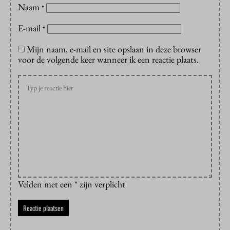
Naam
*
E-mail
*
Mijn naam, e-mail en site opslaan in deze browser
voor de volgende keer wanneer ik een reactie plaats.
Velden met een * zijn verplicht