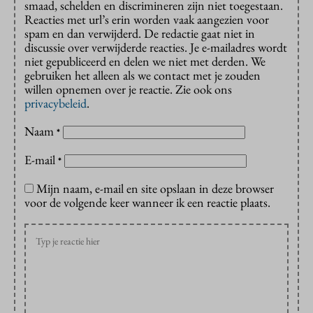
smaad, schelden en discrimineren zijn niet toegestaan.
Reacties met url’s erin worden vaak aangezien voor
spam en dan verwijderd. De redactie gaat niet in
discussie over verwijderde reacties. Je e-mailadres wordt
niet gepubliceerd en delen we niet met derden. We
gebruiken het alleen als we contact met je zouden
willen opnemen over je reactie. Zie ook ons
privacybeleid
.
Naam
*
E-mail
*
Mijn naam, e-mail en site opslaan in deze browser
voor de volgende keer wanneer ik een reactie plaats.