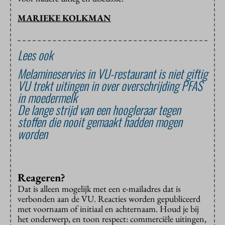
MARIEKE KOLKMAN
Lees ook
Melamineservies in VU-restaurant is niet giftig
VU trekt uitingen in over overschrijding PFAS
in moedermelk
De lange strijd van een hoogleraar tegen
stoffen die nooit gemaakt hadden mogen
worden
Reageren?
Dat is alleen mogelijk met een e-mailadres dat is
verbonden aan de VU. Reacties worden gepubliceerd
met voornaam of initiaal en achternaam. Houd je bij
het onderwerp, en toon respect: commerciële uitingen,