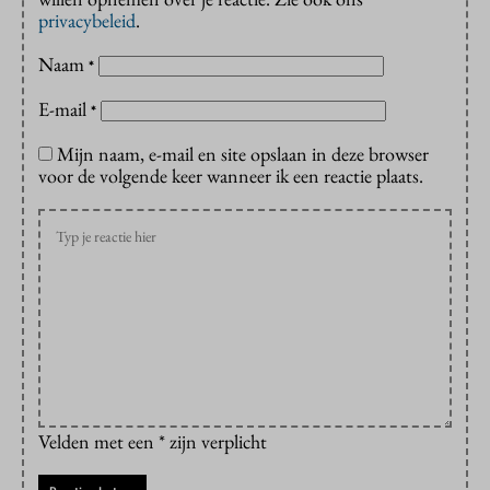
privacybeleid
.
Naam
*
E-mail
*
Mijn naam, e-mail en site opslaan in deze browser
voor de volgende keer wanneer ik een reactie plaats.
Velden met een * zijn verplicht