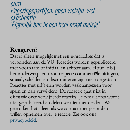
euro
Regeringspartijen: geen welzijn, wel
excellentie
‘Eigenlijk ben ik een heel braaf meisje’
Reageren?
Dat is alleen mogelijk met een e-mailadres dat is
verbonden aan de VU. Reacties worden gepubliceerd
met voornaam of initiaal en achternaam. Houd je bij
het onderwerp, en toon respect: commerciële uitingen,
smaad, schelden en discrimineren zijn niet toegestaan.
Reacties met url’s erin worden vaak aangezien voor
spam en dan verwijderd. De redactie gaat niet in
discussie over verwijderde reacties. Je e-mailadres wordt
niet gepubliceerd en delen we niet met derden. We
gebruiken het alleen als we contact met je zouden
willen opnemen over je reactie. Zie ook ons
privacybeleid
.