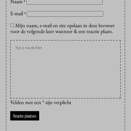
Naam
*
E-mail
*
Mijn naam, e-mail en site opslaan in deze browser
voor de volgende keer wanneer ik een reactie plaats.
Velden met een * zijn verplicht