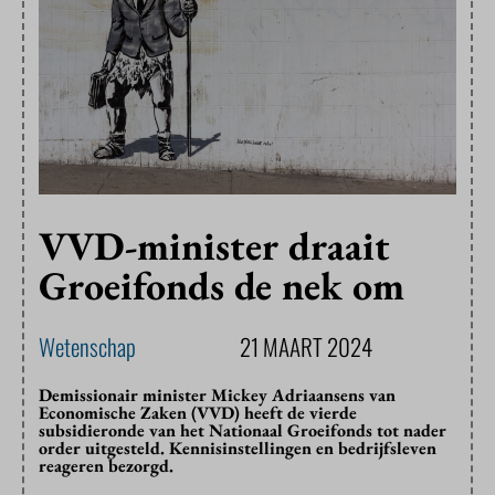
VVD-minister draait
Groeifonds de nek om
Wetenschap
21 MAART 2024
Demissionair minister Mickey Adriaansens van
Economische Zaken (VVD) heeft de vierde
subsidieronde van het Nationaal Groeifonds tot nader
order uitgesteld. Kennisinstellingen en bedrijfsleven
reageren bezorgd.