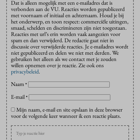
Dat is alleen mogelijk met een e-mailadres dat is
verbonden aan de VU. Reacties worden gepubliceerd
met voornaam of initiaal en achternaam. Houd je bij
het onderwerp, en toon respect: commerciële uitingen,
smaad, schelden en discrimineren zijn niet toegestaan.
Reacties met url’s erin worden vaak aangezien voor
spam en dan verwijderd. De redactie gaat niet in
discussie over verwijderde reacties. Je e-mailadres wordt
niet gepubliceerd en delen we niet met derden. We
gebruiken het alleen als we contact met je zouden
willen opnemen over je reactie. Zie ook ons
privacybeleid
.
Naam
*
E-mail
*
Mijn naam, e-mail en site opslaan in deze browser
voor de volgende keer wanneer ik een reactie plaats.